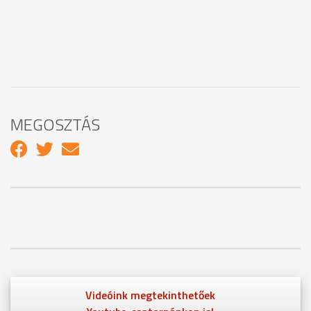
MEGOSZTÁS
Videóink megtekinthetőek