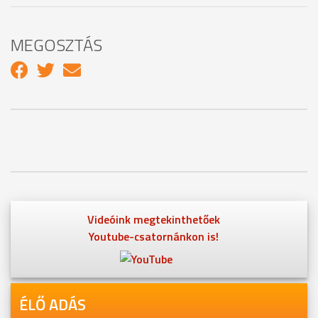
MEGOSZTÁS
Videóink megtekinthetőek
Youtube-csatornánkon is!
ÉLŐ ADÁS