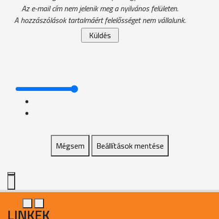
Az e-mail cím nem jelenik meg a nyilvános felületen.
A hozzászólások tartalmáért felelősséget nem vállalunk.
Mégsem
Beállítások mentése
LINKEK