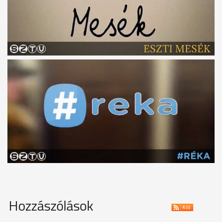
Hozzászólások