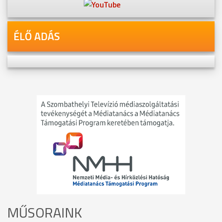
ÉLŐ ADÁS
MŰSORAINK