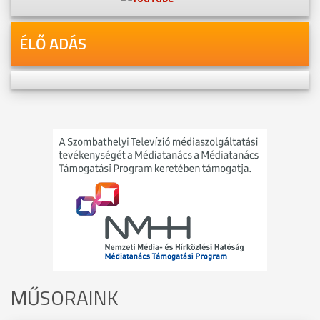
ÉLŐ ADÁS
MŰSORAINK