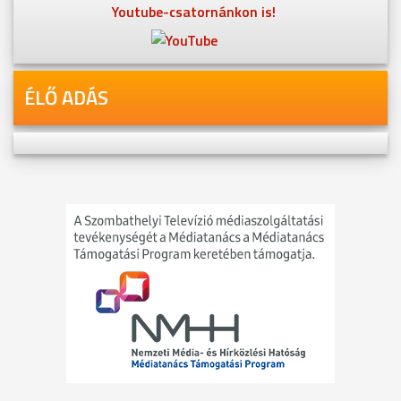
Youtube-csatornánkon is!
ÉLŐ ADÁS