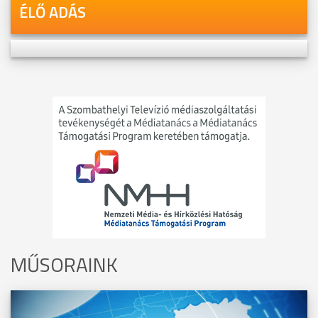
ÉLŐ ADÁS
MŰSORAINK