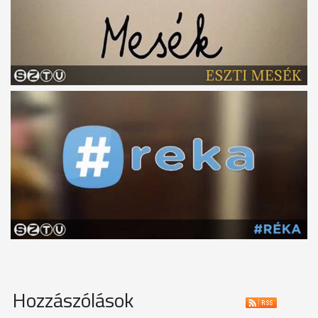
Hozzászólások