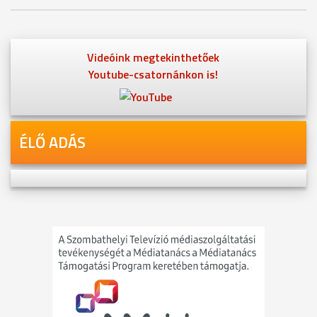
Videóink megtekinthetőek
Youtube-csatornánkon is!
ÉLŐ ADÁS