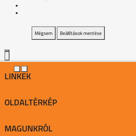
Mégsem
Beállítások mentése
LINKEK
OLDALTÉRKÉP
MAGUNKRÓL