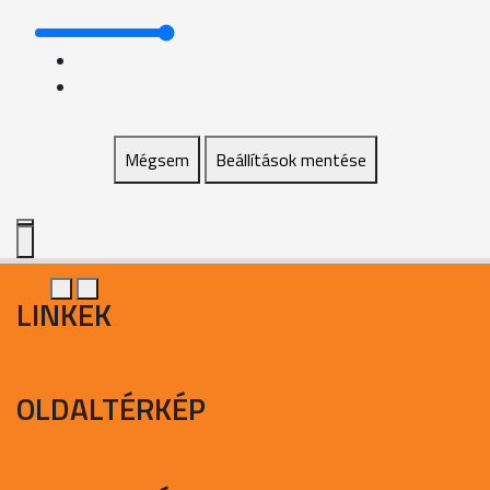
Mégsem
Beállítások mentése
LINKEK
OLDALTÉRKÉP