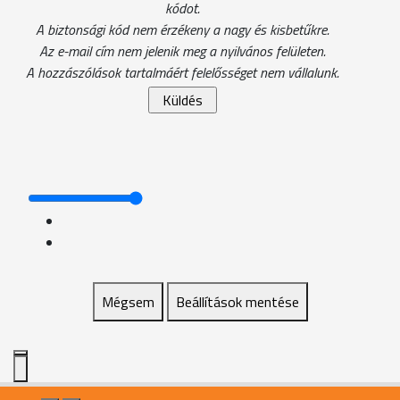
kódot.
A biztonsági kód nem érzékeny a nagy és kisbetűkre.
Az e-mail cím nem jelenik meg a nyilvános felületen.
A hozzászólások tartalmáért felelősséget nem vállalunk.
Mégsem
Beállítások mentése