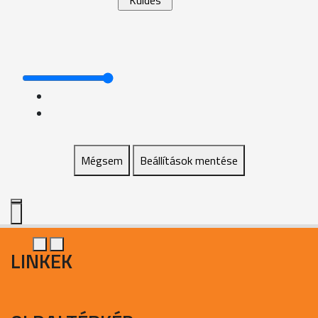
Mégsem
Beállítások mentése
LINKEK