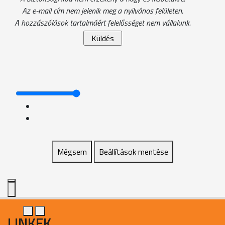
Az e-mail cím nem jelenik meg a nyilvános felületen.
A hozzászólások tartalmáért felelősséget nem vállalunk.
Mégsem
Beállítások mentése
LINKEK