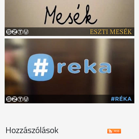
Hozzászólások