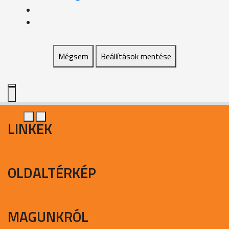
Mégsem
Beállítások mentése
LINKEK
OLDALTÉRKÉP
MAGUNKRÓL