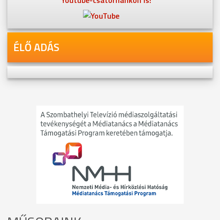
ÉLŐ ADÁS