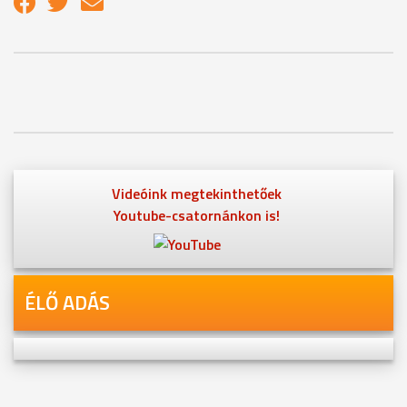
Videóink megtekinthetőek
Youtube-csatornánkon is!
ÉLŐ ADÁS