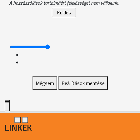
A hozzászólások tartalmáért felelősséget nem vállalunk.
Mégsem
Beállítások mentése
LINKEK