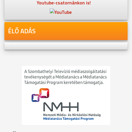
Youtube-csatornánkon is!
ÉLŐ ADÁS