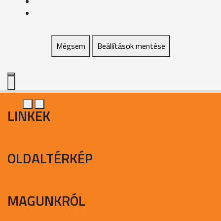
Mégsem
Beállítások mentése
LINKEK
OLDALTÉRKÉP
MAGUNKRÓL