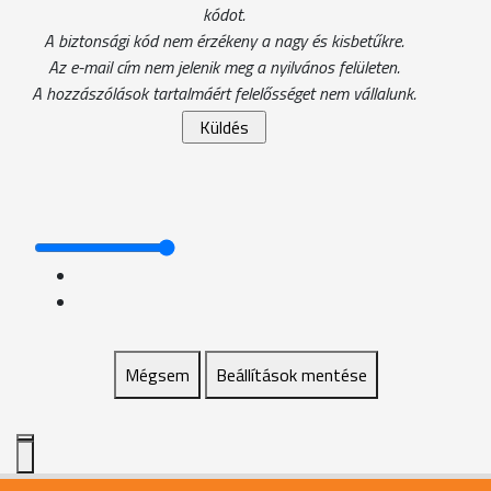
kódot.
A biztonsági kód nem érzékeny a nagy és kisbetűkre.
Az e-mail cím nem jelenik meg a nyilvános felületen.
A hozzászólások tartalmáért felelősséget nem vállalunk.
Mégsem
Beállítások mentése