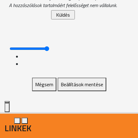
A hozzászólások tartalmáért felelősséget nem vállalunk.
Mégsem
Beállítások mentése
LINKEK