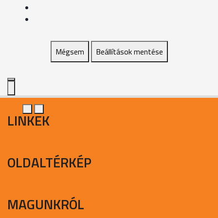
Mégsem
Beállítások mentése
LINKEK
OLDALTÉRKÉP
MAGUNKRÓL