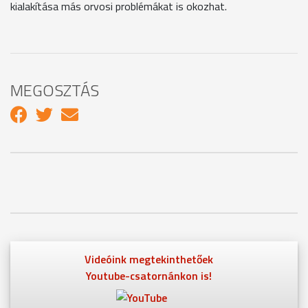
kialakítása más orvosi problémákat is okozhat.
MEGOSZTÁS
Videóink megtekinthetőek
Youtube-csatornánkon is!