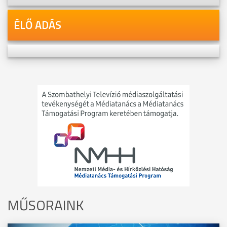
ÉLŐ ADÁS
MŰSORAINK