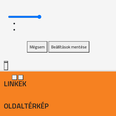
Mégsem
Beállítások mentése
LINKEK
OLDALTÉRKÉP