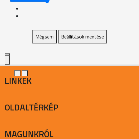
Mégsem
Beállítások mentése
LINKEK
OLDALTÉRKÉP
MAGUNKRÓL