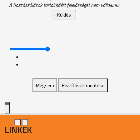
A hozzászólások tartalmáért felelősséget nem vállalunk.
Mégsem
Beállítások mentése
LINKEK