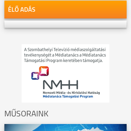
ÉLŐ ADÁS
MŰSORAINK