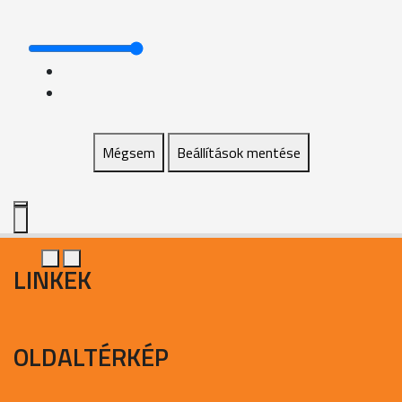
Mégsem
Beállítások mentése
LINKEK
OLDALTÉRKÉP