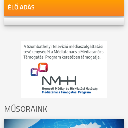
ÉLŐ ADÁS
MŰSORAINK