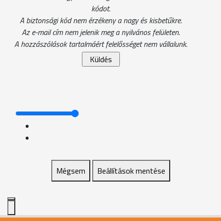
kódot.
A biztonsági kód nem érzékeny a nagy és kisbetűkre.
Az e-mail cím nem jelenik meg a nyilvános felületen.
A hozzászólások tartalmáért felelősséget nem vállalunk.
Mégsem
Beállítások mentése