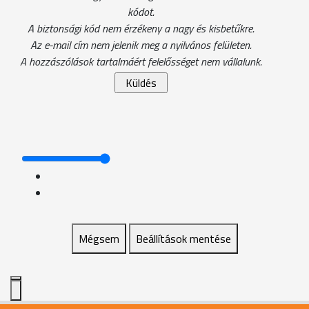
kódot.
A biztonsági kód nem érzékeny a nagy és kisbetűkre.
Az e-mail cím nem jelenik meg a nyilvános felületen.
A hozzászólások tartalmáért felelősséget nem vállalunk.
Mégsem
Beállítások mentése