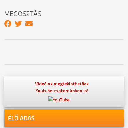
MEGOSZTÁS
Videóink megtekinthetőek
Youtube-csatornánkon is!
ÉLŐ ADÁS