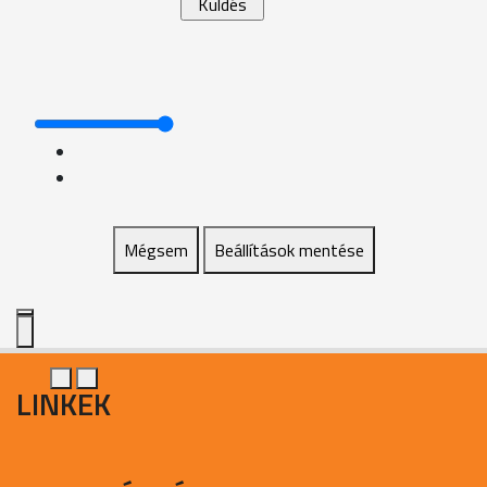
Mégsem
Beállítások mentése
LINKEK