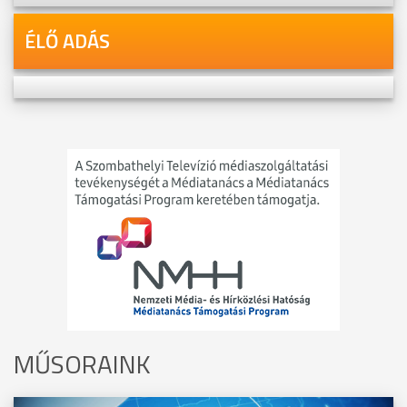
ÉLŐ ADÁS
MŰSORAINK