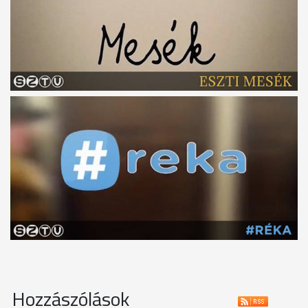
Hozzászólások