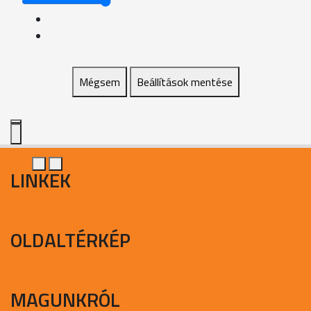
Mégsem
Beállítások mentése
LINKEK
OLDALTÉRKÉP
MAGUNKRÓL