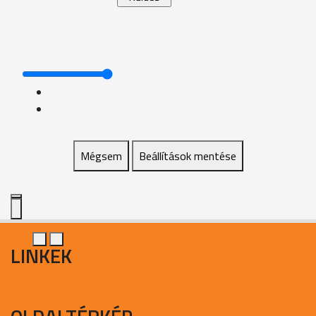
Mégsem
Beállítások mentése
LINKEK