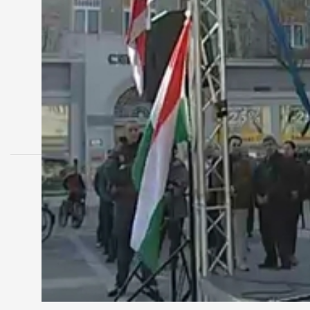
MEGOSZTÁS