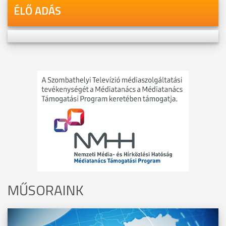
ÉLŐ ADÁS
MŰSORAINK