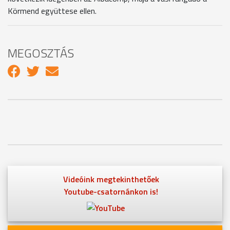
Körmend együttese ellen.
MEGOSZTÁS
Videóink megtekinthetőek
Youtube-csatornánkon is!