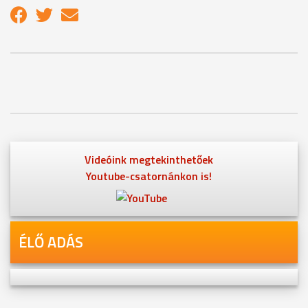
Videóink megtekinthetőek
Youtube-csatornánkon is!
ÉLŐ ADÁS