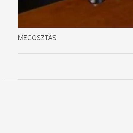
MEGOSZTÁS