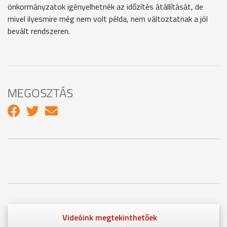
önkormányzatok igényelhetnék az időzítés átállítását, de
mivel ilyesmire még nem volt példa, nem változtatnak a jól
bevált rendszeren.
MEGOSZTÁS
Videóink megtekinthetőek