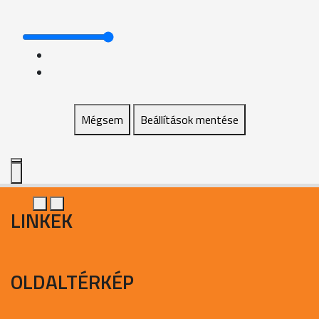
Mégsem
Beállítások mentése
LINKEK
OLDALTÉRKÉP