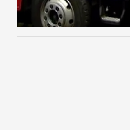
MEGOSZTÁS