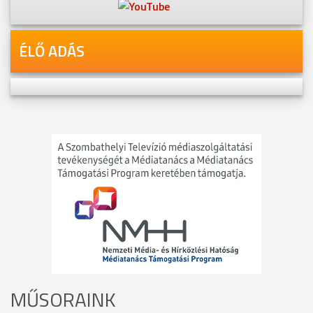
ÉLŐ ADÁS
MŰSORAINK