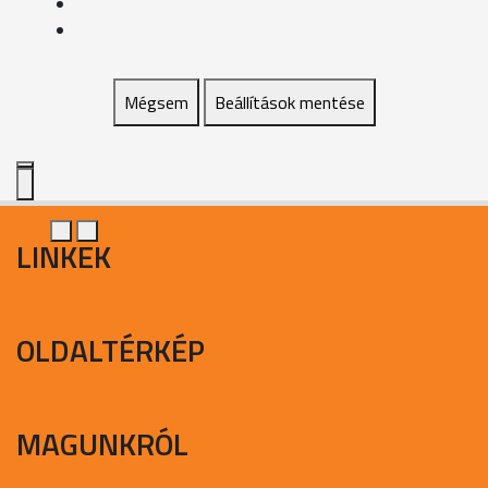
Mégsem
Beállítások mentése
LINKEK
OLDALTÉRKÉP
MAGUNKRÓL