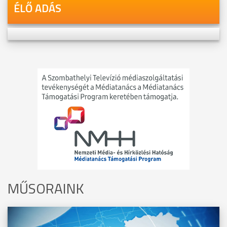
ÉLŐ ADÁS
MŰSORAINK