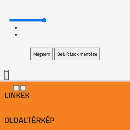
Mégsem
Beállítások mentése
LINKEK
OLDALTÉRKÉP