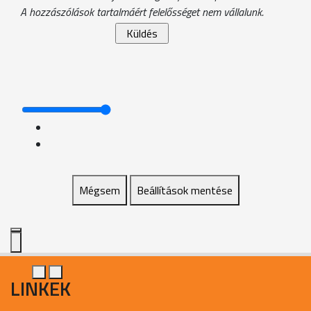
A hozzászólások tartalmáért felelősséget nem vállalunk.
Mégsem
Beállítások mentése
LINKEK