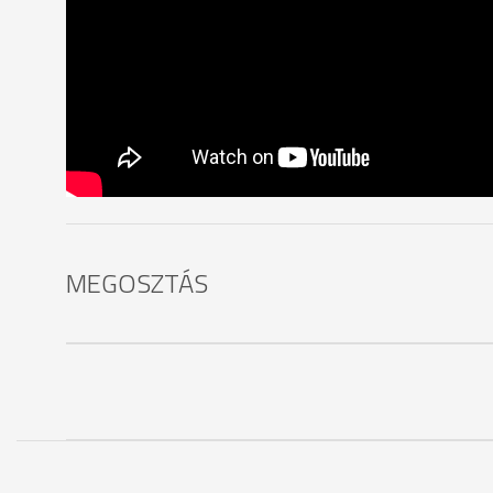
MEGOSZTÁS