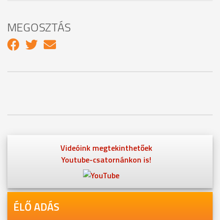
MEGOSZTÁS
Videóink megtekinthetőek
Youtube-csatornánkon is!
ÉLŐ ADÁS